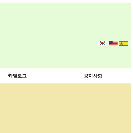
카달로그
공지사항