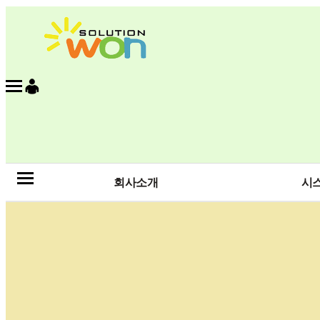
회사소개
시